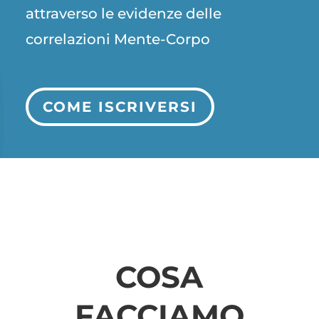
attraverso le evidenze delle
correlazioni Mente-Corpo
COME ISCRIVERSI
COSA
FACCIAMO