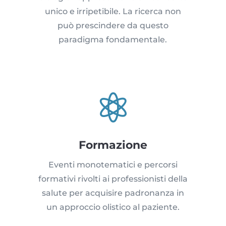
unico e irripetibile. La ricerca non
può prescindere da questo
paradigma fondamentale.

Formazione
Eventi monotematici e percorsi
formativi rivolti ai professionisti della
salute per acquisire padronanza in
un approccio olistico al paziente.