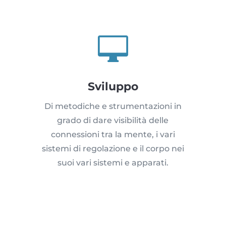

Sviluppo
Di metodiche e strumentazioni in
grado di dare visibilità delle
connessioni tra la mente, i vari
sistemi di regolazione e il corpo nei
suoi vari sistemi e apparati.