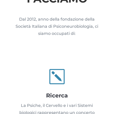
Dal 2012, anno della fondazione della
Società Italiana di Psiconeurobiologia, ci
siamo occupati di:
k
Ricerca
La Psiche, il Cervello e i vari Sistemi
biologici rappresentano un concerto