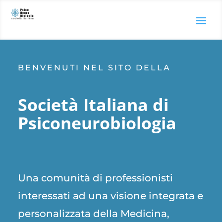
BENVENUTI NEL SITO DELLA
Società Italiana di
Psiconeurobiologia
Una comunità di professionisti
interessati ad una visione integrata e
personalizzata della Medicina,