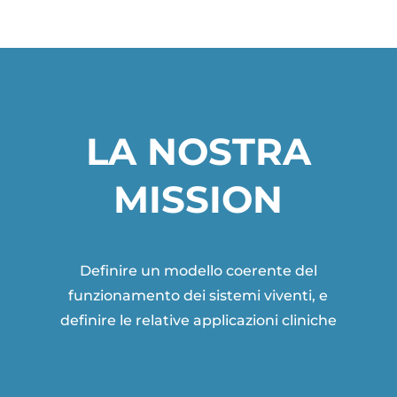
LA NOSTRA
MISSION
Definire un modello coerente del
funzionamento dei sistemi viventi, e
definire le relative applicazioni cliniche