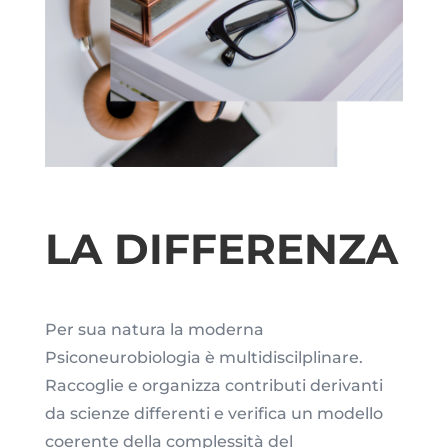
LA DIFFERENZA
Per sua natura la moderna
Psiconeurobiologia è multidiscilplinare.
Raccoglie e organizza contributi derivanti
da scienze differenti e verifica un modello
coerente della complessità del