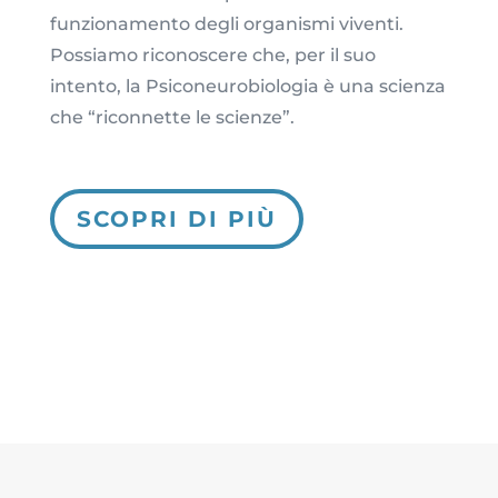
funzionamento degli organismi viventi.
Possiamo riconoscere che, per il suo
intento, la Psiconeurobiologia è una scienza
che “riconnette le scienze”.
SCOPRI DI PIÙ