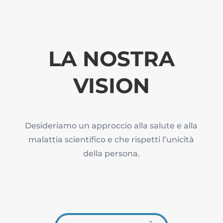
LA NOSTRA
VISION
Desideriamo un approccio alla salute e alla
malattia scientifico e che rispetti l’unicità
della persona.