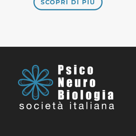
SCOPRI DI PIÙ